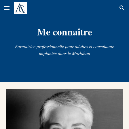
Skip to main content
Skip to navigation
Me connaître
Formatrice professionnelle pour adultes et consultante
implantée dans le Morbihan