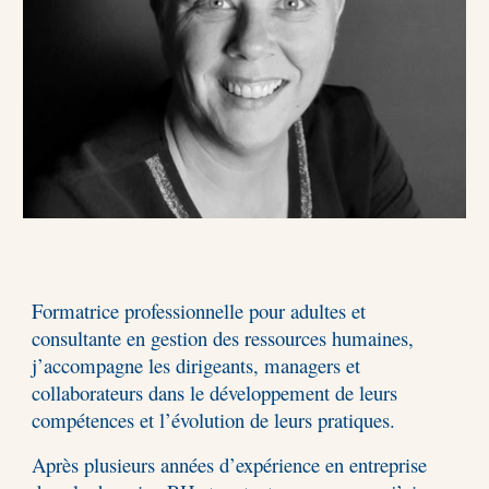
Formatrice professionnelle pour adultes et
consultante en gestion des ressources humaines,
j’accompagne les dirigeants, managers et
collaborateurs dans le développement de leurs
compétences et l’évolution de leurs pratiques.
Après plusieurs années d’expérience en entreprise