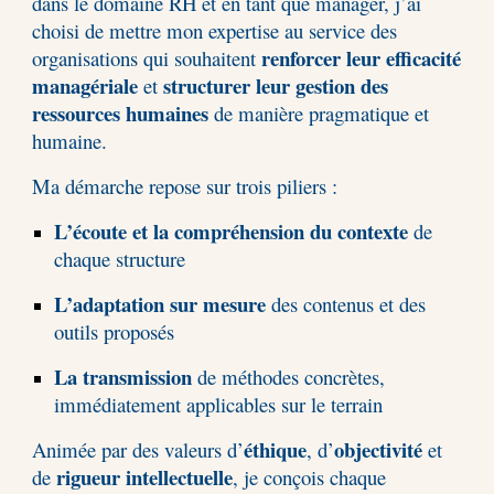
dans le domaine RH et en tant que manager, j’ai
choisi de mettre mon expertise au service des
renforcer leur efficacité
organisations qui souhaitent
managériale
structurer leur gestion des
et
ressources humaines
de manière pragmatique et
humaine.
Ma démarche repose sur trois piliers :
L’écoute et la compréhension du contexte
de
chaque structure
L’adaptation sur mesure
des contenus et des
outils proposés
La transmission
de méthodes concrètes,
immédiatement applicables sur le terrain
éthique
objectivité
Animée par des valeurs d’
, d’
et
rigueur intellectuelle
de
, je conçois chaque