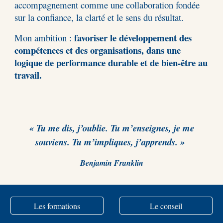
accompagnement comme une collaboration fondée
sur la confiance, la clarté et le sens du résultat.
favoriser le développement des
Mon ambition :
compétences et des organisations, dans une
logique de performance durable et de bien-être au
travail.
« Tu me dis, j’oublie. Tu m’enseignes, je me
souviens. Tu m’impliques, j’apprends. »
Benjamin Franklin
Les formations
Le conseil