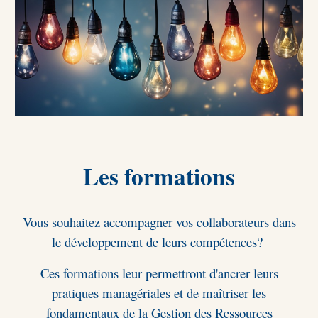
Les formations
Vous souhaitez accompagner vos collaborateurs dans
le développement de leurs compétences?
Ces formations leur permettront d'ancrer leurs
pratiques managériales et de maîtriser les
fondamentaux de la Gestion des Ressources