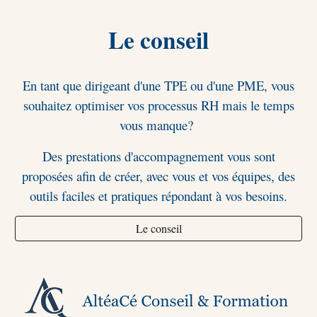
Le conseil
En tant que dirigeant d'une TPE ou d'une PME, vous
souhaitez optimiser vos processus RH mais le temps
vous manque?
Des prestations d'accompagnement vous sont
proposées afin de créer, avec vous et vos équipes, des
outils faciles et pratiques répondant à vos besoins.
Le conseil