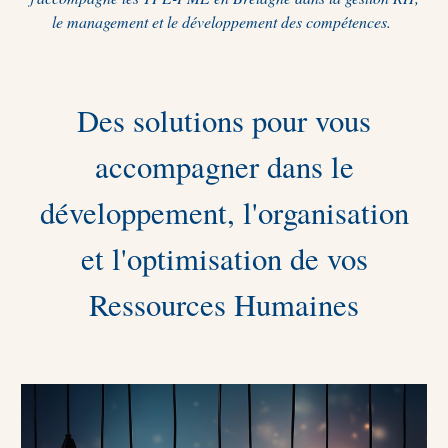
le management et le développement des compétences.
Des solutions pour vous
accompagner dans le
développement, l'organisation
et l'optimisation de vos
Ressources Humaines